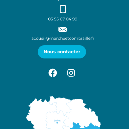
05 55 67 04 99
accueil@marcheetcombraille.fr
Nous contacter