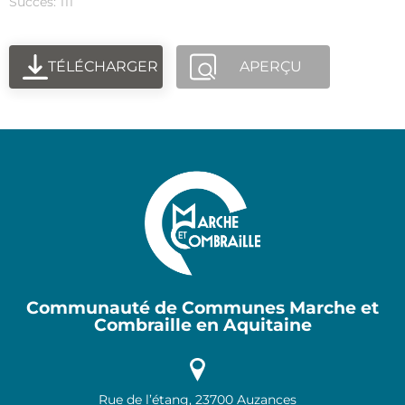
Succès: 111
TÉLÉCHARGER
APERÇU
Communauté de Communes Marche et
Combraille en Aquitaine
Rue de l’étang, 23700 Auzances