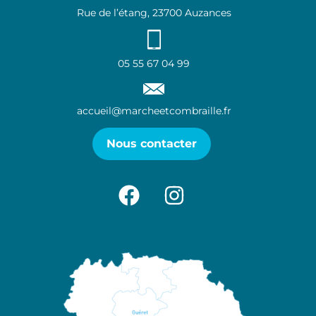
Rue de l’étang, 23700 Auzances
05 55 67 04 99
accueil@marcheetcombraille.fr
Nous contacter