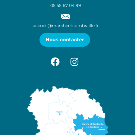
05 55 67 04 99
accueil@marcheetcombraille.fr
Nous contacter