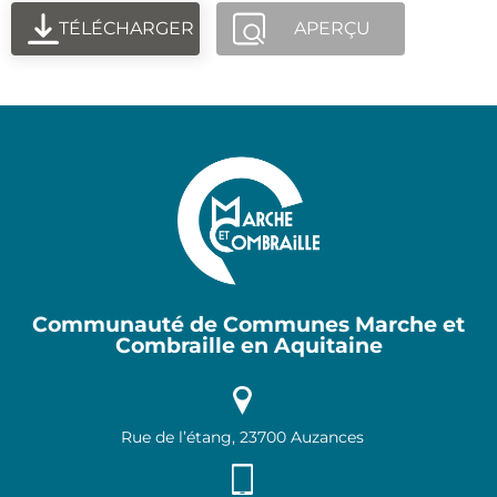
TÉLÉCHARGER
APERÇU
Communauté de Communes Marche et
Combraille en Aquitaine
Rue de l’étang, 23700 Auzances