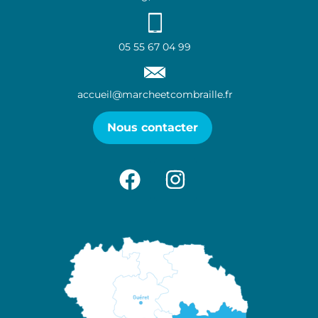
05 55 67 04 99
accueil@marcheetcombraille.fr
Nous contacter