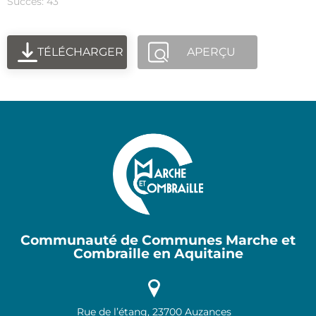
Succès: 43
TÉLÉCHARGER
APERÇU
Communauté de Communes Marche et
Combraille en Aquitaine
Rue de l’étang, 23700 Auzances