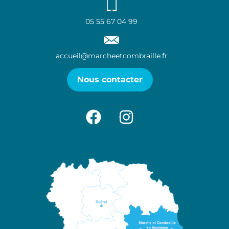
05 55 67 04 99
accueil@marcheetcombraille.fr
Nous contacter