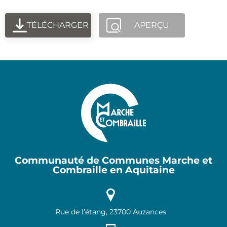
TÉLÉCHARGER
APERÇU
Communauté de Communes Marche et
Combraille en Aquitaine
Rue de l’étang, 23700 Auzances