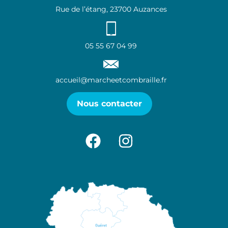
Rue de l’étang, 23700 Auzances
05 55 67 04 99
accueil@marcheetcombraille.fr
Nous contacter