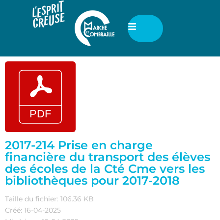
2017-214 Prise en charge
financière du transport des élèves
des écoles de la Cté Cme vers les
bibliothèques pour 2017-2018
Taille du fichier: 106.36 KB
Créé: 16-04-2025