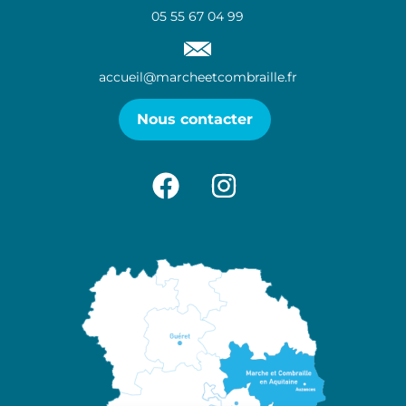
05 55 67 04 99
accueil@marcheetcombraille.fr
Nous contacter