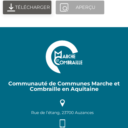
TÉLÉCHARGER
APERÇU
Communauté de Communes Marche et
Combraille en Aquitaine
Rue de l’étang, 23700 Auzances