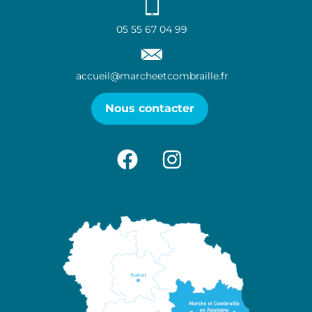
05 55 67 04 99
accueil@marcheetcombraille.fr
Nous contacter