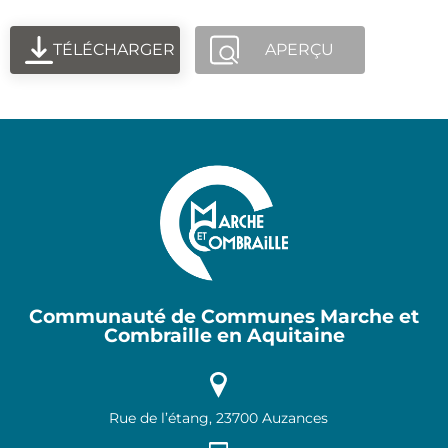
TÉLÉCHARGER
APERÇU
Communauté de Communes Marche et
Combraille en Aquitaine
Rue de l’étang, 23700 Auzances