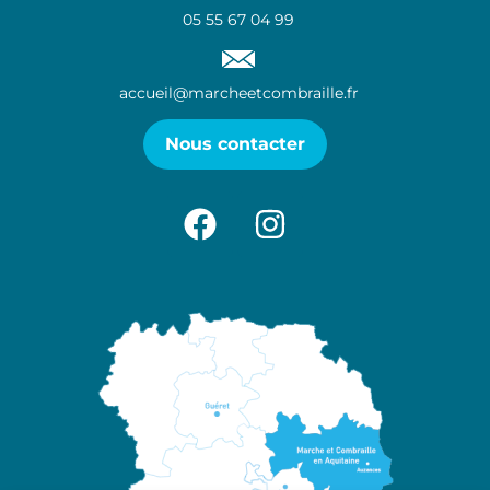
05 55 67 04 99
accueil@marcheetcombraille.fr
Nous contacter