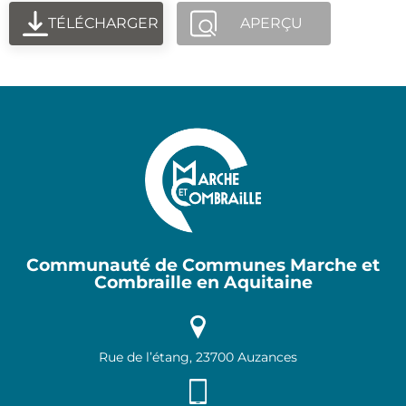
TÉLÉCHARGER
APERÇU
Communauté de Communes Marche et
Combraille en Aquitaine
Rue de l’étang, 23700 Auzances