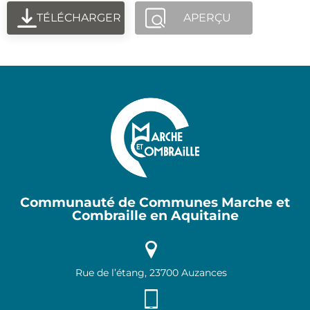
TÉLÉCHARGER
APERÇU
Communauté de Communes Marche et
Combraille en Aquitaine
Rue de l’étang, 23700 Auzances