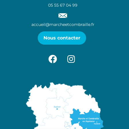
05 55 67 04 99
accueil@marcheetcombraille.fr
Nous contacter