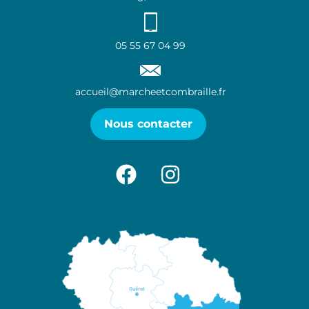
05 55 67 04 99
accueil@marcheetcombraille.fr
Nous contacter