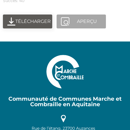
Succès: 40
TÉLÉCHARGER
APERÇU
Communauté de Communes Marche et
Combraille en Aquitaine
Rue de l’étang, 23700 Auzances