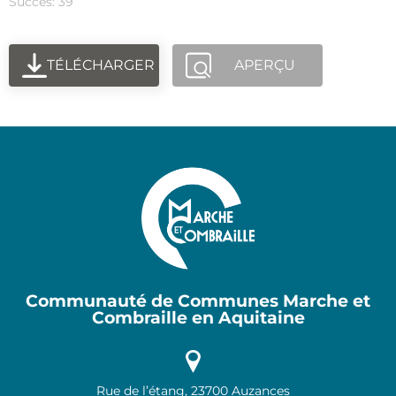
Succès: 39
TÉLÉCHARGER
APERÇU
Communauté de Communes Marche et
Combraille en Aquitaine
Rue de l’étang, 23700 Auzances