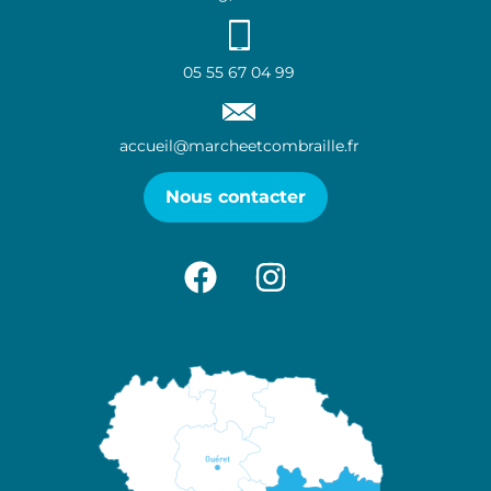
05 55 67 04 99
accueil@marcheetcombraille.fr
Nous contacter