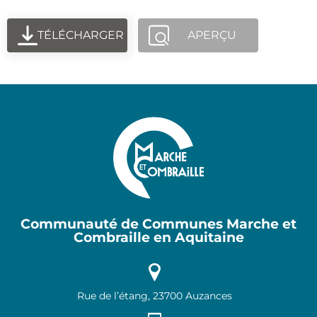
TÉLÉCHARGER
APERÇU
Communauté de Communes Marche et
Combraille en Aquitaine
Rue de l’étang, 23700 Auzances