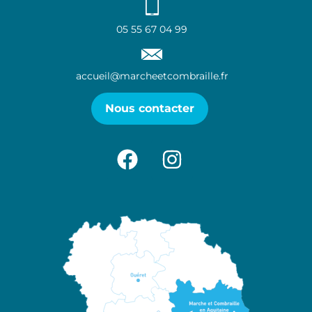
05 55 67 04 99
accueil@marcheetcombraille.fr
Nous contacter