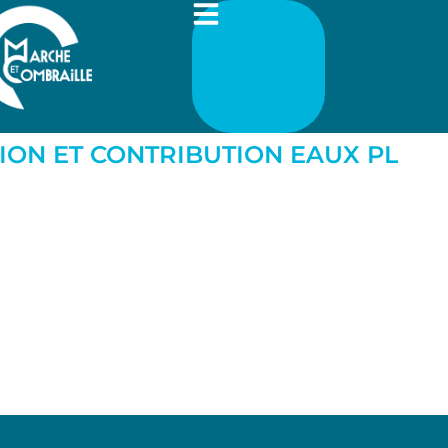
TION ET CONTRIBUTION EAUX PL