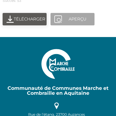
Succès: 53
TÉLÉCHARGER
APERÇU
Communauté de Communes Marche et
Combraille en Aquitaine
Rue de l’étang, 23700 Auzances