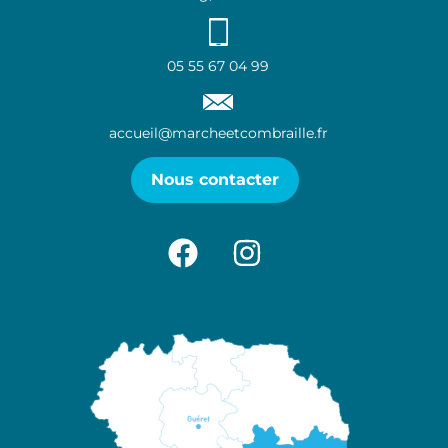
05 55 67 04 99
accueil@marcheetcombraille.fr
Nous contacter