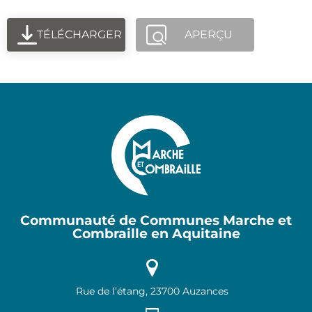
TÉLÉCHARGER
APERÇU
Communauté de Communes Marche et
Combraille en Aquitaine
Rue de l’étang, 23700 Auzances