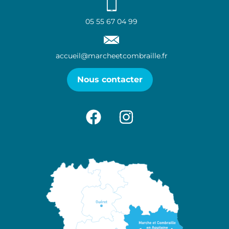
05 55 67 04 99
accueil@marcheetcombraille.fr
Nous contacter