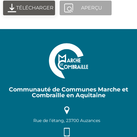
TÉLÉCHARGER
APERÇU
Communauté de Communes Marche et
Combraille en Aquitaine
Rue de l’étang, 23700 Auzances