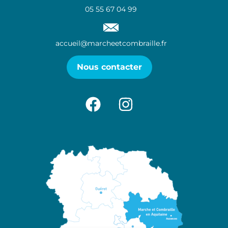
05 55 67 04 99
accueil@marcheetcombraille.fr
Nous contacter