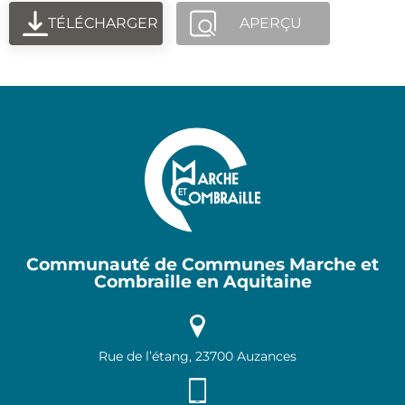
TÉLÉCHARGER
APERÇU
Communauté de Communes Marche et
Combraille en Aquitaine
Rue de l’étang, 23700 Auzances