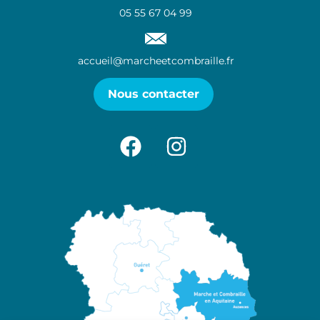
05 55 67 04 99
accueil@marcheetcombraille.fr
Nous contacter