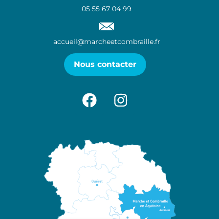
05 55 67 04 99
accueil@marcheetcombraille.fr
Nous contacter