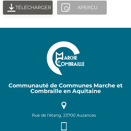
TÉLÉCHARGER
APERÇU
Communauté de Communes Marche et
Combraille en Aquitaine
Rue de l’étang, 23700 Auzances