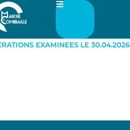
ERATIONS EXAMINEES LE 30.04.2026