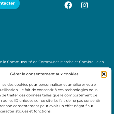
ntacter
l de la Communauté de Communes Marche et Combraille en
Gérer le consentement aux cookies
tilise des cookies pour personnaliser et améliorer votre
utilisation. Le fait de consentir à ces technologies nous
 de traiter des données telles que le comportement de
 ou les ID uniques sur ce site. Le fait de ne pas consentir
irer son consentement peut avoir un effet négatif sur
caractéristiques et fonctions.