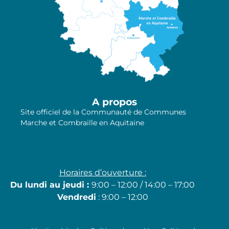
A propos
Site officiel de la Communauté de Communes
Marche et Combraille en Aquitaine
Horaires d’ouverture :
Du lundi au jeudi :
9:00 – 12:00 / 14:00 – 17:00
Vendredi
: 9:00 – 12:00