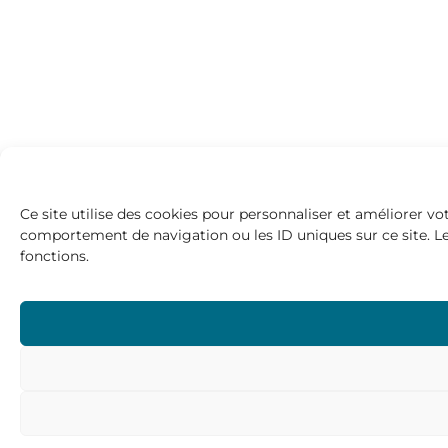
Ce site utilise des cookies pour personnaliser et améliorer vot
comportement de navigation ou les ID uniques sur ce site. Le 
fonctions.