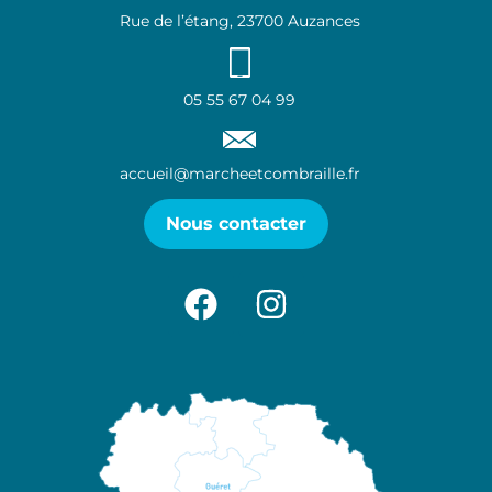
Rue de l’étang, 23700 Auzances
05 55 67 04 99
accueil@marcheetcombraille.fr
Nous contacter