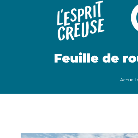
Feuille de r
Accueil