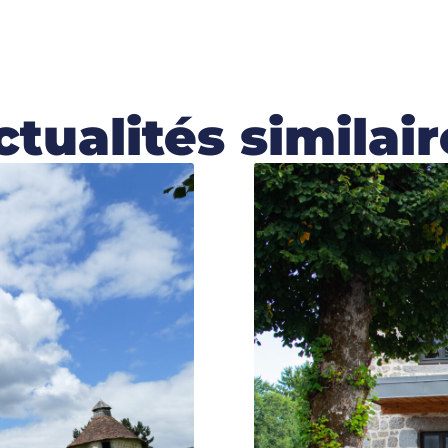
ctualités similair