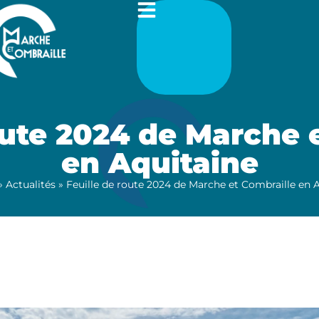
oute 2024 de Marche 
en Aquitaine
»
Actualités
»
Feuille de route 2024 de Marche et Combraille en 