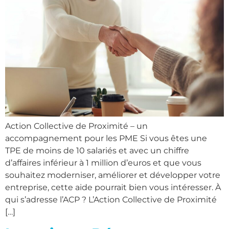
Action Collective de Proximité – un
accompagnement pour les PME Si vous êtes une
TPE de moins de 10 salariés et avec un chiffre
d’affaires inférieur à 1 million d’euros et que vous
souhaitez moderniser, améliorer et développer votre
entreprise, cette aide pourrait bien vous intéresser. À
qui s’adresse l’ACP ? L’Action Collective de Proximité
[…]