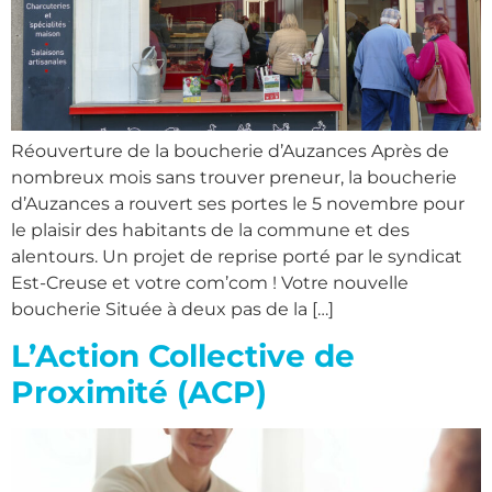
Réouverture de la boucherie d’Auzances Après de
nombreux mois sans trouver preneur, la boucherie
d’Auzances a rouvert ses portes le 5 novembre pour
le plaisir des habitants de la commune et des
alentours. Un projet de reprise porté par le syndicat
Est-Creuse et votre com’com ! Votre nouvelle
boucherie Située à deux pas de la […]
L’Action Collective de
Proximité (ACP)