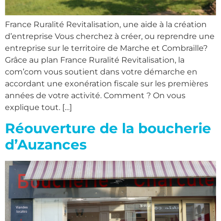
France Ruralité Revitalisation, une aide à la création
d’entreprise Vous cherchez à créer, ou reprendre une
entreprise sur le territoire de Marche et Combraille𝅴?
Grâce au plan France Ruralité Revitalisation, la
com’com vous soutient dans votre démarche en
accordant une exonération fiscale sur les premières
années de votre activité. Comment ? On vous
explique tout. […]
Réouverture de la boucherie
d’Auzances