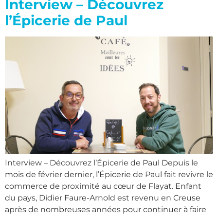
Interview – Découvrez
l’Épicerie de Paul
Interview – Découvrez l’Épicerie de Paul Depuis le
mois de février dernier, l’Épicerie de Paul fait revivre le
commerce de proximité au cœur de Flayat. Enfant
du pays, Didier Faure-Arnold est revenu en Creuse
après de nombreuses années pour continuer à faire