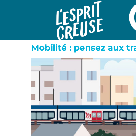
Mobilité : pensez aux 