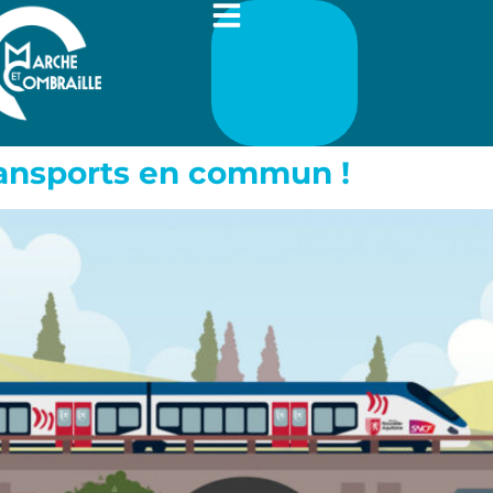
transports en commun !