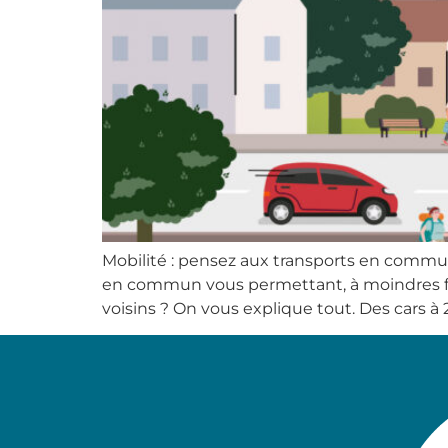
Mobilité : pensez aux transports en commun
en commun vous permettant, à moindres frai
voisins ? On vous explique tout. Des cars à